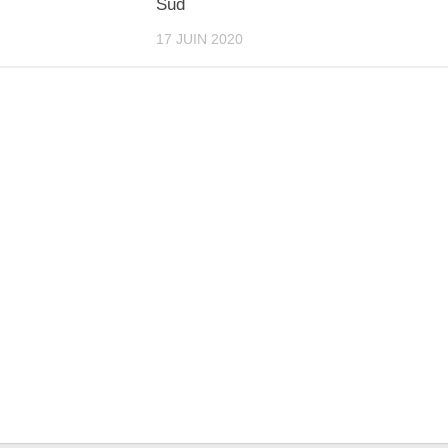
Sud
17 JUIN 2020