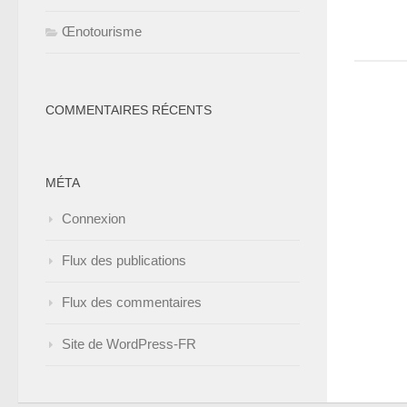
Œnotourisme
COMMENTAIRES RÉCENTS
MÉTA
Connexion
Flux des publications
Flux des commentaires
Site de WordPress-FR