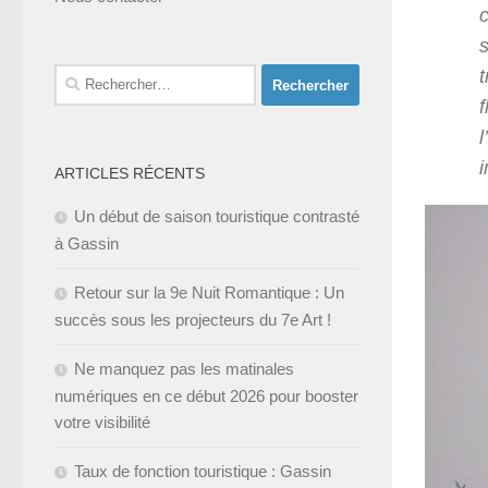
c
t
Rechercher :
f
ARTICLES RÉCENTS
Un début de saison touristique contrasté
à Gassin
Retour sur la 9e Nuit Romantique : Un
succès sous les projecteurs du 7e Art !
Ne manquez pas les matinales
numériques en ce début 2026 pour booster
votre visibilité
Taux de fonction touristique : Gassin