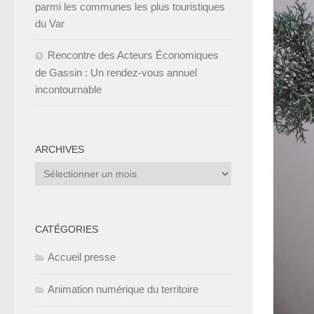
parmi les communes les plus touristiques
du Var
Rencontre des Acteurs Économiques
de Gassin : Un rendez-vous annuel
incontournable
ARCHIVES
Archives
CATÉGORIES
Accueil presse
Animation numérique du territoire