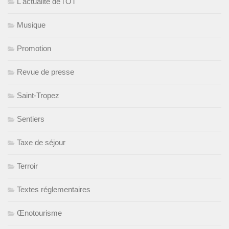
L'actualité de l'OT
Musique
Promotion
Revue de presse
Saint-Tropez
Sentiers
Taxe de séjour
Terroir
Textes réglementaires
Œnotourisme