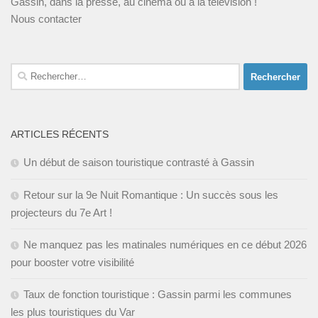
Gassin, dans la presse, au cinéma ou à la télévision !
Nous contacter
Rechercher :
ARTICLES RÉCENTS
Un début de saison touristique contrasté à Gassin
Retour sur la 9e Nuit Romantique : Un succès sous les
projecteurs du 7e Art !
Ne manquez pas les matinales numériques en ce début 2026
pour booster votre visibilité
Taux de fonction touristique : Gassin parmi les communes
les plus touristiques du Var