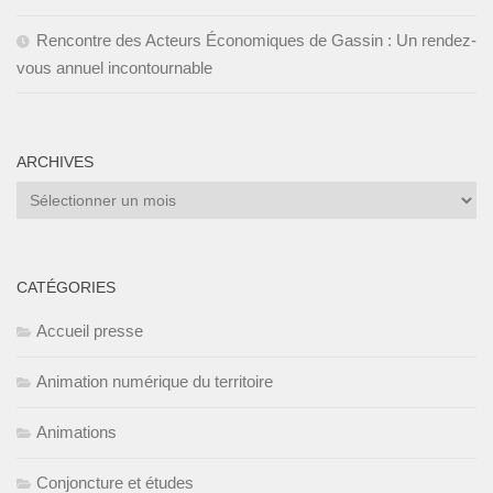
Rencontre des Acteurs Économiques de Gassin : Un rendez-
vous annuel incontournable
ARCHIVES
Archives
CATÉGORIES
Accueil presse
Animation numérique du territoire
Animations
Conjoncture et études