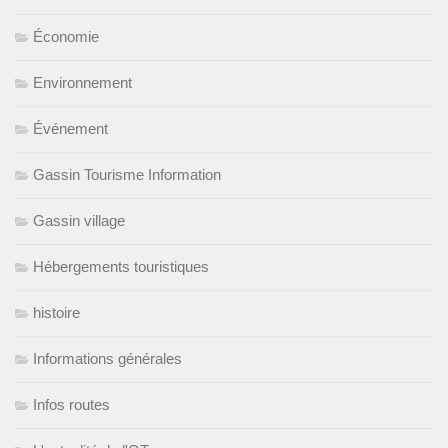
Économie
Environnement
Événement
Gassin Tourisme Information
Gassin village
Hébergements touristiques
histoire
Informations générales
Infos routes