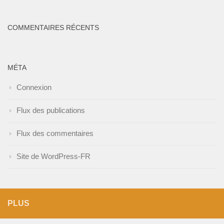
COMMENTAIRES RÉCENTS
MÉTA
Connexion
Flux des publications
Flux des commentaires
Site de WordPress-FR
PLUS