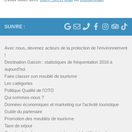
SUIVRE :
Avec nous, devenez acteurs de la protection de l'environnement
!
Destination Gassin : statistiques de fréquentation 2016 à
aujourd'hui
Faire classer son meublé de tourisme
Les catégories
Politique Qualité de l'OTG
Qui sommes-nous ?
Données économiques et marketing sur l’activité touristique
Guide du partenaire
Promotion des meublés de tourisme
Taxe de séjour