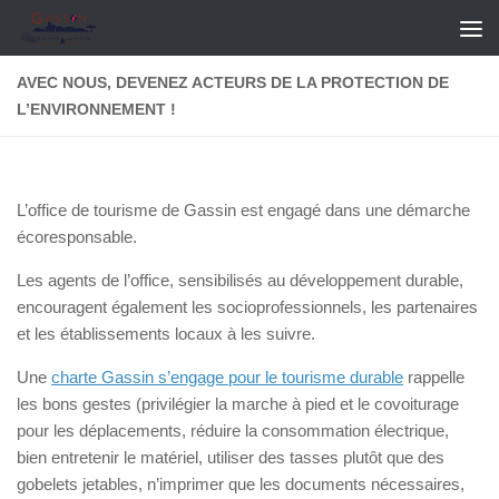
Skip to content
AVEC NOUS, DEVENEZ ACTEURS DE LA PROTECTION DE
L’ENVIRONNEMENT !
L’office de tourisme de Gassin est engagé dans une démarche
écoresponsable.
Les agents de l’office, sensibilisés au développement durable,
encouragent également les socioprofessionnels, les partenaires
et les établissements locaux à les suivre.
Une
charte Gassin s’engage pour le tourisme durable
rappelle
les bons gestes (privilégier la marche à pied et le covoiturage
pour les déplacements, réduire la consommation électrique,
bien entretenir le matériel, utiliser des tasses plutôt que des
gobelets jetables, n’imprimer que les documents nécessaires,