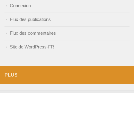
Connexion
Flux des publications
Flux des commentaires
Site de WordPress-FR
PLUS