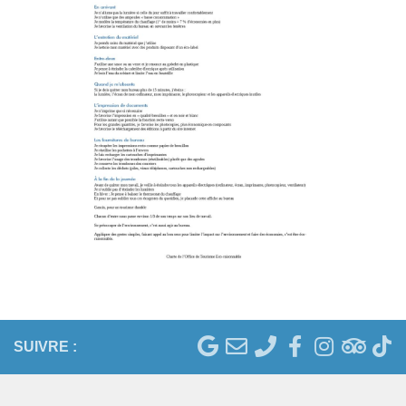
SUIVRE :