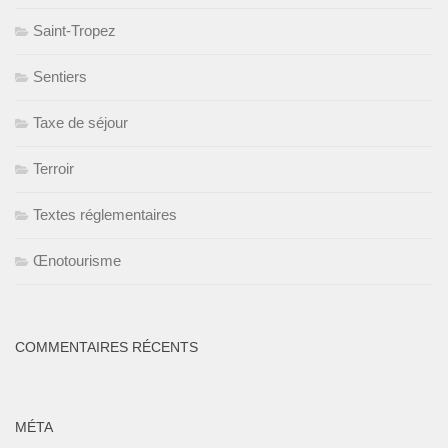
Saint-Tropez
Sentiers
Taxe de séjour
Terroir
Textes réglementaires
Œnotourisme
COMMENTAIRES RÉCENTS
MÉTA