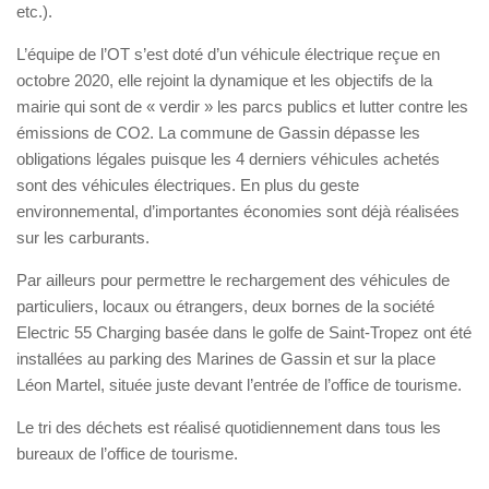
etc.).
L’équipe de l’OT s’est doté d’un véhicule électrique reçue en
octobre 2020, elle rejoint la dynamique et les objectifs de la
mairie qui sont de « verdir » les parcs publics et lutter contre les
émissions de CO2. La commune de Gassin dépasse les
obligations légales puisque les 4 derniers véhicules achetés
sont des véhicules électriques. En plus du geste
environnemental, d’importantes économies sont déjà réalisées
sur les carburants.
Par ailleurs pour permettre le rechargement des véhicules de
particuliers, locaux ou étrangers, deux bornes de la société
Electric 55 Charging basée dans le golfe de Saint-Tropez ont été
installées au parking des Marines de Gassin et sur la place
Léon Martel, située juste devant l’entrée de l’office de tourisme.
Le tri des déchets est réalisé quotidiennement dans tous les
bureaux de l’office de tourisme.