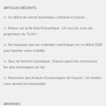
ARTICLES RÉCENTS
Un début de saison touristique contrasté à Gassin
Retour sur la 9e Nuit Romantique : Un succès sous les
projecteurs du 7e Art !
Ne manquez pas les matinales numériques en ce début 2026
pour booster votre visibilité
Taux de fonction touristique : Gassin parmi les communes
les plus touristiques du Var
Rencontre des Acteurs Économiques de Gassin : Un rendez-
vous annuel incontournable
ARCHIVES