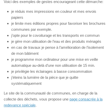
Voici des exemples de gestes encourageant cette démarche:
je réduis mes impressions en couleur et mes envois
papiers
je limite mes éditions propres pour favoriser les brochures
communes par exemple.
j’opte pour le covoiturage et les transports en commun
je gère mon utilisation de l’eau et des produits ménagés
en cas de travaux je pense à l’amélioration de l’isolement
de mon bâtiment
je programme mon ordinateur pour une mise en veille
automatique au-delà d’une non utilisation de 15 min.
je privilégie les éclairages à basse consommation
j’éteins la lumière de la pièce que je quitte
systématiquement
Le site de la communauté de communes, en charge de la
collecte des déchets, vous propose une
page consacrée à la
redevance spéciale
.