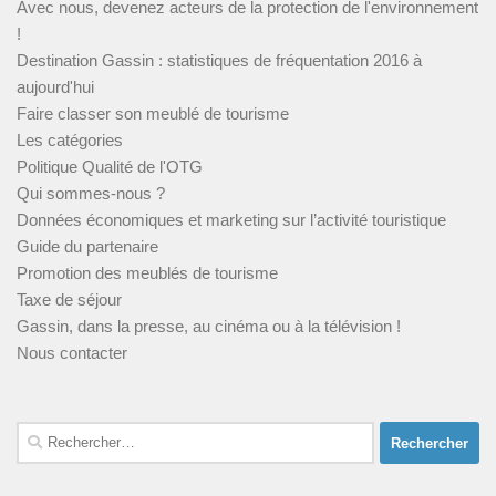
Avec nous, devenez acteurs de la protection de l'environnement
!
Destination Gassin : statistiques de fréquentation 2016 à
aujourd'hui
Faire classer son meublé de tourisme
Les catégories
Politique Qualité de l'OTG
Qui sommes-nous ?
Données économiques et marketing sur l’activité touristique
Guide du partenaire
Promotion des meublés de tourisme
Taxe de séjour
Gassin, dans la presse, au cinéma ou à la télévision !
Nous contacter
Rechercher :