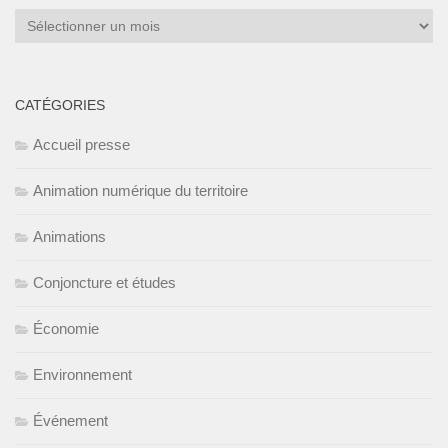
Archives
CATÉGORIES
Accueil presse
Animation numérique du territoire
Animations
Conjoncture et études
Économie
Environnement
Événement