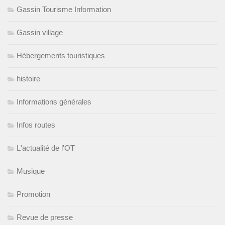
Gassin Tourisme Information
Gassin village
Hébergements touristiques
histoire
Informations générales
Infos routes
L'actualité de l'OT
Musique
Promotion
Revue de presse