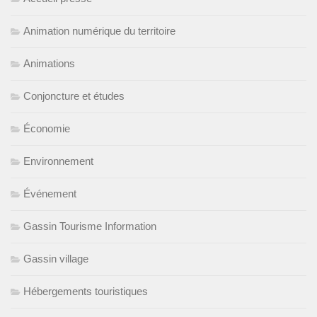
Animation numérique du territoire
Animations
Conjoncture et études
Économie
Environnement
Événement
Gassin Tourisme Information
Gassin village
Hébergements touristiques