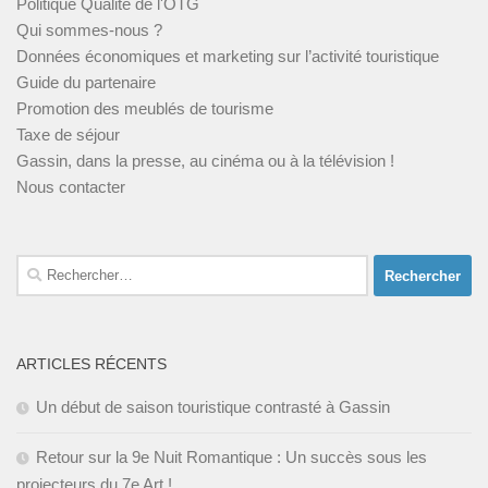
Politique Qualité de l'OTG
Qui sommes-nous ?
Données économiques et marketing sur l’activité touristique
Guide du partenaire
Promotion des meublés de tourisme
Taxe de séjour
Gassin, dans la presse, au cinéma ou à la télévision !
Nous contacter
Rechercher :
ARTICLES RÉCENTS
Un début de saison touristique contrasté à Gassin
Retour sur la 9e Nuit Romantique : Un succès sous les
projecteurs du 7e Art !