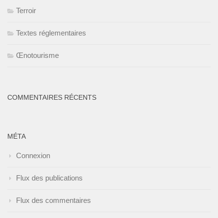
Terroir
Textes réglementaires
Œnotourisme
COMMENTAIRES RÉCENTS
MÉTA
Connexion
Flux des publications
Flux des commentaires