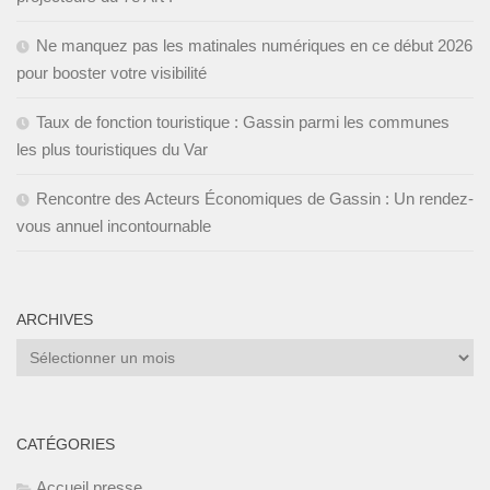
Ne manquez pas les matinales numériques en ce début 2026
pour booster votre visibilité
Taux de fonction touristique : Gassin parmi les communes
les plus touristiques du Var
Rencontre des Acteurs Économiques de Gassin : Un rendez-
vous annuel incontournable
ARCHIVES
Archives
CATÉGORIES
Accueil presse