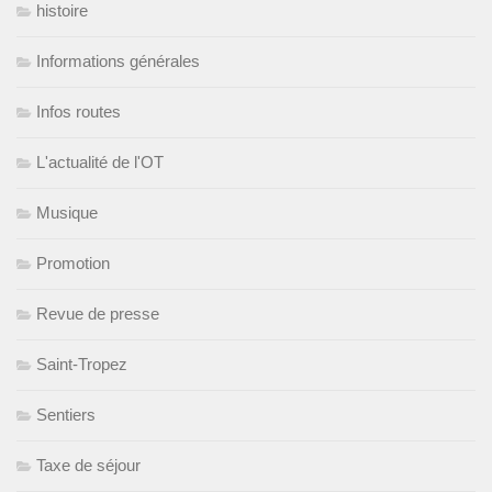
histoire
Informations générales
Infos routes
L'actualité de l'OT
Musique
Promotion
Revue de presse
Saint-Tropez
Sentiers
Taxe de séjour