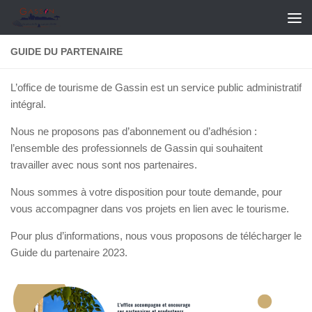
Skip to content
GUIDE DU PARTENAIRE
L’office de tourisme de Gassin est un service public administratif
intégral.
Nous ne proposons pas d’abonnement ou d’adhésion :
l’ensemble des professionnels de Gassin qui souhaitent
travailler avec nous sont nos partenaires.
Nous sommes à votre disposition pour toute demande, pour
vous accompagner dans vos projets en lien avec le tourisme.
Pour plus d’informations, nous vous proposons de télécharger le
Guide du partenaire 2023.