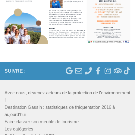
SUIVRE :
Avec nous, devenez acteurs de la protection de l'environnement
!
Destination Gassin : statistiques de fréquentation 2016 à
aujourd'hui
Faire classer son meublé de tourisme
Les catégories