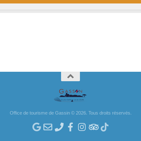
Office de tourisme de Gassin © 2026. Tous droits réservés.