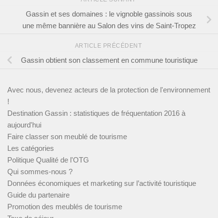
Gassin et ses domaines : le vignoble gassinois sous
une même bannière au Salon des vins de Saint-Tropez
ARTICLE PRÉCÉDENT
Gassin obtient son classement en commune touristique
Avec nous, devenez acteurs de la protection de l'environnement
!
Destination Gassin : statistiques de fréquentation 2016 à
aujourd'hui
Faire classer son meublé de tourisme
Les catégories
Politique Qualité de l'OTG
Qui sommes-nous ?
Données économiques et marketing sur l’activité touristique
Guide du partenaire
Promotion des meublés de tourisme