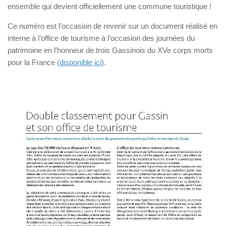
ensemble qui devient officiellement une commune touristique !
Ce numéro est l’occasion de revenir sur un document réalisé en
interne à l’office de tourisme à l’occasion des journées du
patrimoine en l’honneur de trois Gassinois du XVe corps morts
pour la France (
disponible ici
).