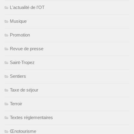
L'actualité de l'OT
Musique
Promotion
Revue de presse
Saint-Tropez
Sentiers
Taxe de séjour
Terroir
Textes réglementaires
Œnotourisme