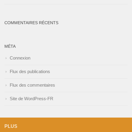
COMMENTAIRES RÉCENTS
MÉTA
Connexion
Flux des publications
Flux des commentaires
Site de WordPress-FR
PLUS