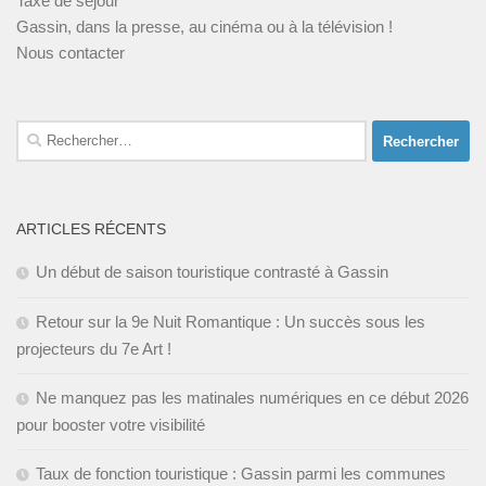
Taxe de séjour
Gassin, dans la presse, au cinéma ou à la télévision !
Nous contacter
Rechercher :
ARTICLES RÉCENTS
Un début de saison touristique contrasté à Gassin
Retour sur la 9e Nuit Romantique : Un succès sous les
projecteurs du 7e Art !
Ne manquez pas les matinales numériques en ce début 2026
pour booster votre visibilité
Taux de fonction touristique : Gassin parmi les communes