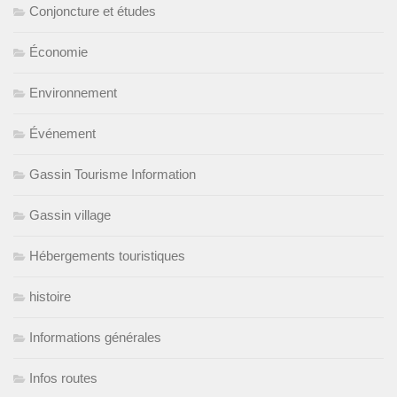
Conjoncture et études
Économie
Environnement
Événement
Gassin Tourisme Information
Gassin village
Hébergements touristiques
histoire
Informations générales
Infos routes