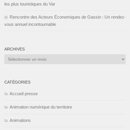
les plus touristiques du Var
Rencontre des Acteurs Économiques de Gassin : Un rendez-
vous annuel incontournable
ARCHIVES
Archives
CATÉGORIES
Accueil presse
Animation numérique du territoire
Animations